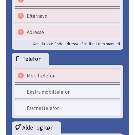
Efternavn
Adresse
Kan du ikke finde adressen? Indtast den manuelt
Telefon
Mobiltelefon
Ekstra mobiltelefon
Fastnettelefon
Alder og køn