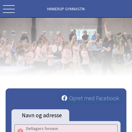
HINNERUP GYMNASTIK
Opret med Facebook
Navn og adresse
Deltagers fornavn