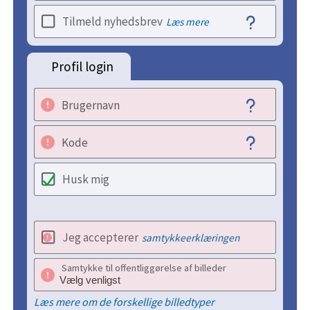
Tilmeld nyhedsbrev
Læs mere
Profil login
Brugernavn
Kode
Husk mig
Jeg accepterer
samtykkeerklæringen
Samtykke til offentliggørelse af billeder
Læs mere om de forskellige billedtyper