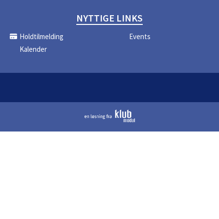
NYTTIGE LINKS
Holdtilmelding
Events
Kalender