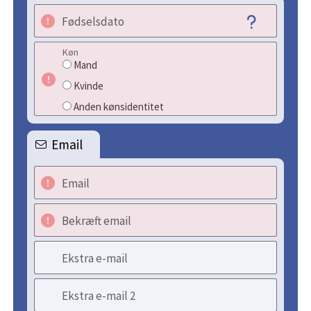
Fødselsdato
Køn
Mand
Kvinde
Anden kønsidentitet
Email
Email
Bekræft email
Ekstra e-mail
Ekstra e-mail 2