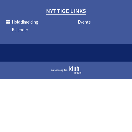
NYTTIGE LINKS
Holdtilmelding
Events
Kalender