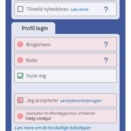
Tilmeld nyhedsbrev
Læs mere
Profil login
Brugernavn
Kode
Husk mig
Jeg accepterer
samtykkeerklæringen
Samtykke til offentliggørelse af billeder
Læs mere om de forskellige billedtyper