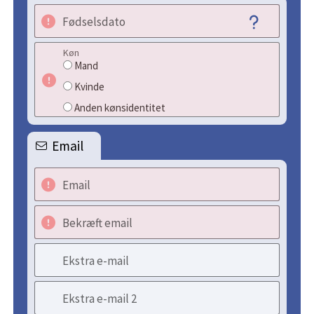
Fødselsdato
Køn
Mand
Kvinde
Anden kønsidentitet
Email
Email
Bekræft email
Ekstra e-mail
Ekstra e-mail 2