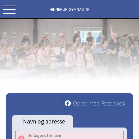
HINNERUP GYMNASTIK
Opret med Facebook
Navn og adresse
Deltagers fornavn