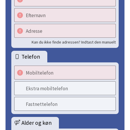
Efternavn
Adresse
Kan du ikke finde adressen? Indtast den manuelt
Telefon
Mobiltelefon
Ekstra mobiltelefon
Fastnettelefon
Alder og køn